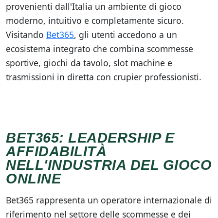
provenienti dall'Italia un ambiente di gioco
moderno, intuitivo e completamente sicuro.
Visitando
Bet365
, gli utenti accedono a un
ecosistema integrato che combina scommesse
sportive, giochi da tavolo, slot machine e
trasmissioni in diretta con crupier professionisti.
BET365: LEADERSHIP E
AFFIDABILITÀ
NELL'INDUSTRIA DEL GIOCO
ONLINE
Bet365 rappresenta un operatore internazionale di
riferimento nel settore delle scommesse e dei