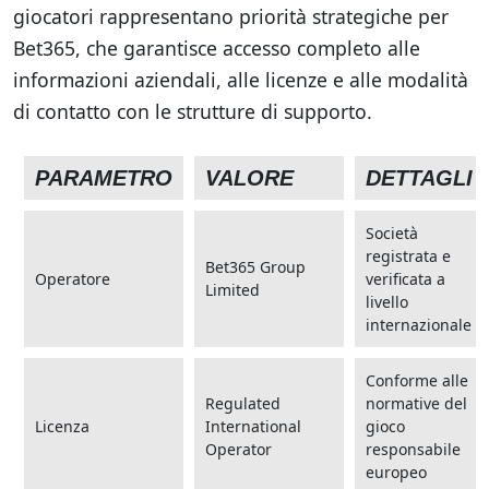
giocatori rappresentano priorità strategiche per
Bet365, che garantisce accesso completo alle
informazioni aziendali, alle licenze e alle modalità
di contatto con le strutture di supporto.
PARAMETRO
VALORE
DETTAGLI
Società
registrata e
Bet365 Group
Operatore
verificata a
Limited
livello
internazionale
Conforme alle
Regulated
normative del
Licenza
International
gioco
Operator
responsabile
europeo