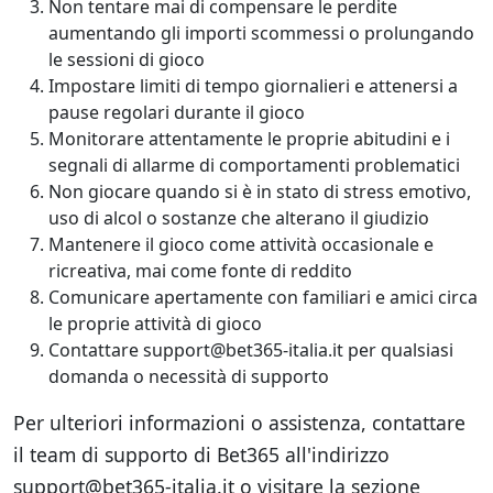
Non tentare mai di compensare le perdite
aumentando gli importi scommessi o prolungando
le sessioni di gioco
Impostare limiti di tempo giornalieri e attenersi a
pause regolari durante il gioco
Monitorare attentamente le proprie abitudini e i
segnali di allarme di comportamenti problematici
Non giocare quando si è in stato di stress emotivo,
uso di alcol o sostanze che alterano il giudizio
Mantenere il gioco come attività occasionale e
ricreativa, mai come fonte di reddito
Comunicare apertamente con familiari e amici circa
le proprie attività di gioco
Contattare support@bet365-italia.it per qualsiasi
domanda o necessità di supporto
Per ulteriori informazioni o assistenza, contattare
il team di supporto di Bet365 all'indirizzo
support@bet365-italia.it o visitare la sezione