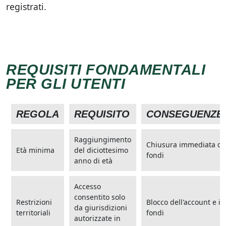
registrati.
REQUISITI FONDAMENTALI
PER GLI UTENTI
REGOLA
REQUISITO
CONSEGUENZE 
Raggiungimento
Chiusura immediata dell
Età minima
del diciottesimo
fondi
anno di età
Accesso
consentito solo
Restrizioni
Blocco dell'account e im
da giurisdizioni
territoriali
fondi
autorizzate in