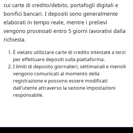
cui carte di credito/debito, portafogli digitali e
bonifici bancari. I depositi sono generalmente
elaborati in tempo reale, mentre i prelievi
vengono processati entro 5 giorni lavorativi dalla
richiesta.
È vietato utilizzare carte di credito intestate a terzi
per effettuare depositi sulla piattaforma.
I limiti di deposito giornalieri, settimanali e mensili
vengono comunicati al momento della
registrazione e possono essere modificati
dall'utente attraverso la sezione impostazioni
responsabile.